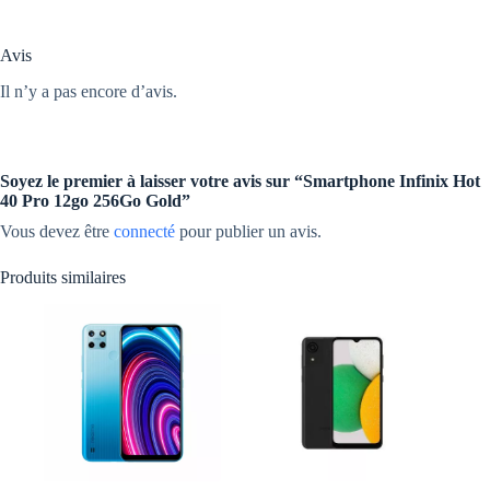
Avis
Il n’y a pas encore d’avis.
Soyez le premier à laisser votre avis sur “Smartphone Infinix Hot
40 Pro 12go 256Go Gold”
Vous devez être
connecté
pour publier un avis.
Produits similaires