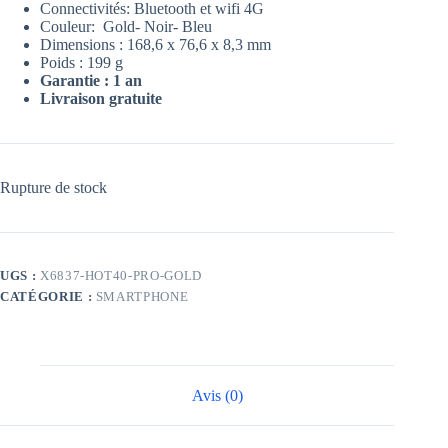
Connectivités: Bluetooth et wifi 4G
Couleur: Gold- Noir- Bleu
Dimensions : 168,6 x 76,6 x 8,3 mm
Poids : 199 g
Garantie : 1 an
Livraison gratuite
Rupture de stock
UGS :
X6837-HOT40-PRO-GOLD
CATÉGORIE :
SMARTPHONE
Avis (0)