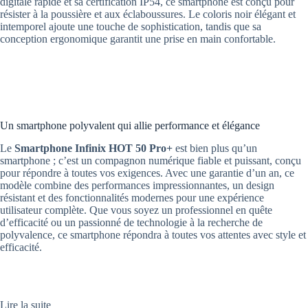
digitale rapide et sa certification IP54, ce smartphone est conçu pour
résister à la poussière et aux éclaboussures. Le coloris noir élégant et
intemporel ajoute une touche de sophistication, tandis que sa
conception ergonomique garantit une prise en main confortable.
Un smartphone polyvalent qui allie performance et élégance
Le
Smartphone Infinix HOT 50 Pro+
est bien plus qu’un
smartphone ; c’est un compagnon numérique fiable et puissant, conçu
pour répondre à toutes vos exigences. Avec une garantie d’un an, ce
modèle combine des performances impressionnantes, un design
résistant et des fonctionnalités modernes pour une expérience
utilisateur complète. Que vous soyez un professionnel en quête
d’efficacité ou un passionné de technologie à la recherche de
polyvalence, ce smartphone répondra à toutes vos attentes avec style et
efficacité.
Lire la suite