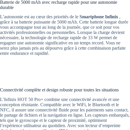
Batterie de 5000 mAh avec recharge rapide pour une autonomie
durable
L’autonomie est au cœur des priorités de le
Smartphone Infinix
,
grâce à sa batterie puissante de 5000 mAh. Cette batterie longue durée
vous accompagne tout au long de la journée, que ce soit pour vos
activités professionnelles ou personnelles. Lorsque la charge devient
nécessaire, la technologie de recharge rapide de 33 W permet de
regagner une autonomie significative en un temps record. Vous ne
serez plus jamais pris au dépourvu grâce à cette combinaison parfaite
entre endurance et rapidité.
Connectivité complète et design robuste pour toutes les situations
L’Infinix HOT 50 Pro+ combine une connectivité avancée et une
conception résistante. Compatible avec le WiFi, le Bluetooth et le
NFC, il assure une connectivité fluide pour les paiements sans contact,
le partage de fichiers et la navigation en ligne. Les capteurs embarqués,
tels que le gyroscope et le capteur de proximité, optimisent
l’expérience utilisateur au quotidien. Avec son lecteur d’empreinte