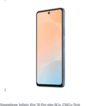
Smartphone Infinix Hot 50 Pro plus 8Go 256Go Noir