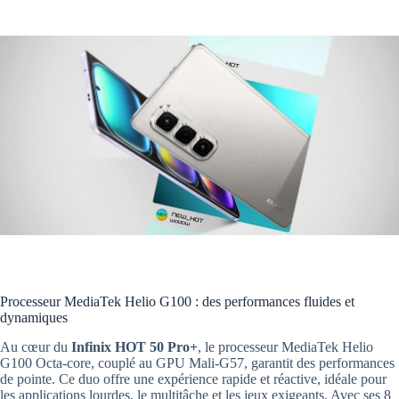
Processeur MediaTek Helio G100 : des performances fluides et
dynamiques
Au cœur du
Infinix HOT 50 Pro+
, le processeur MediaTek Helio
G100 Octa-core, couplé au GPU Mali-G57, garantit des performances
de pointe. Ce duo offre une expérience rapide et réactive, idéale pour
les applications lourdes, le multitâche et les jeux exigeants. Avec ses 8