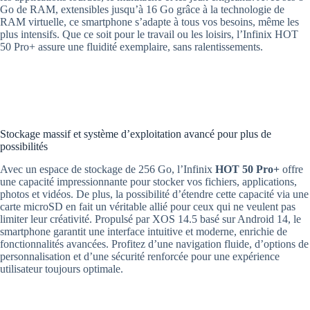
Go de RAM, extensibles jusqu’à 16 Go grâce à la technologie de
RAM virtuelle, ce smartphone s’adapte à tous vos besoins, même les
plus intensifs. Que ce soit pour le travail ou les loisirs, l’Infinix HOT
50 Pro+ assure une fluidité exemplaire, sans ralentissements.
Stockage massif et système d’exploitation avancé pour plus de
possibilités
Avec un espace de stockage de 256 Go, l’Infinix
HOT 50 Pro+
offre
une capacité impressionnante pour stocker vos fichiers, applications,
photos et vidéos. De plus, la possibilité d’étendre cette capacité via une
carte microSD en fait un véritable allié pour ceux qui ne veulent pas
limiter leur créativité. Propulsé par XOS 14.5 basé sur Android 14, le
smartphone garantit une interface intuitive et moderne, enrichie de
fonctionnalités avancées. Profitez d’une navigation fluide, d’options de
personnalisation et d’une sécurité renforcée pour une expérience
utilisateur toujours optimale.