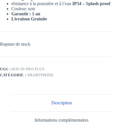
résistance à la poussière et à l’eau
IP54 –
Splash proof
Couleur: noir
Garantie : 1 an
Livraison Gratuite
Rupture de stock
UGS :
HOT-50-PRO-PLUS
CATÉGORIE :
SMARTPHONE
Description
Informations complémentaires