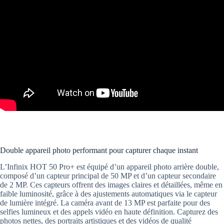
Double appareil photo performant pour capturer chaque instant
L’Infinix HOT 50 Pro+ est équipé d’un appareil photo arrière double,
composé d’un capteur principal de 50 MP et d’un capteur secondaire
de 2 MP. Ces capteurs offrent des images claires et détaillées, même en
faible luminosité, grâce à des ajustements automatiques via le capteur
de lumière intégré. La caméra avant de 13 MP est parfaite pour des
selfies lumineux et des appels vidéo en haute définition. Capturez des
photos nettes, des portraits artistiques et des vidéos de qualité