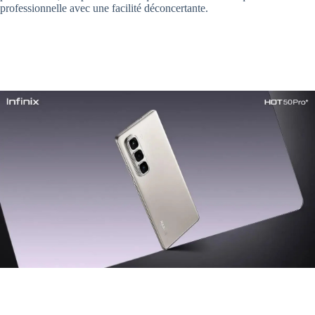
professionnelle avec une facilité déconcertante.