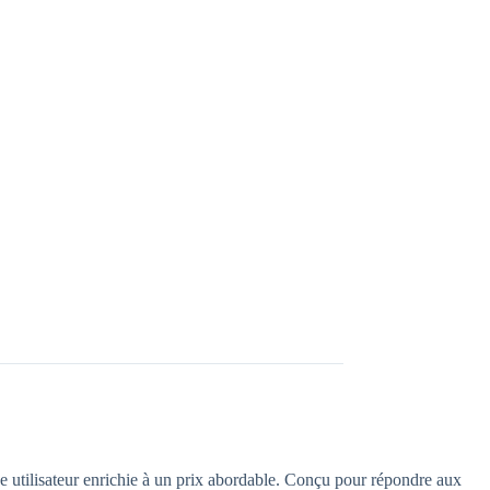
e utilisateur enrichie à un prix abordable. Conçu pour répondre aux