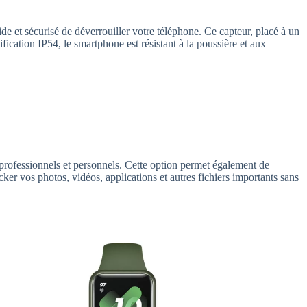
de et sécurisé de déverrouiller votre téléphone. Ce capteur, placé à un
fication IP54, le smartphone est résistant à la poussière et aux
professionnels et personnels. Cette option permet également de
er vos photos, vidéos, applications et autres fichiers importants sans