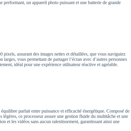
r performant, un appareil photo puissant et une batterie de grande
 pixels, assurant des images nettes et détaillées, que vous naviguiez
ion larges, vous permettant de partager l’écran avec d’autres personnes
lement, idéal pour une expérience utilisateur réactive et agréable.
uilibre parfait entre puissance et efficacité énergétique. Composé de
légères, ce processeur assure une gestion fluide du multitâche et une
n et les vidéos sans aucun ralentissement, garantissant ainsi une