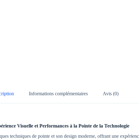
ription
Informations complémentaires
Avis (0)
rience Visuelle et Performances à la Pointe de la Technologie
iques techniques de pointe et son design moderne, offrant une expérienc