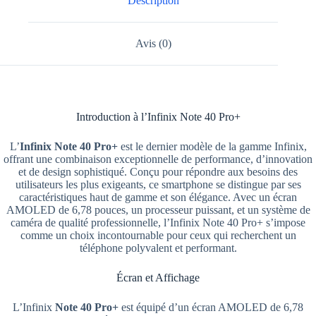
Description
Avis (0)
Introduction à l’Infinix Note 40 Pro+
L’
Infinix Note 40 Pro+
est le dernier modèle de la gamme Infinix,
offrant une combinaison exceptionnelle de performance, d’innovation
et de design sophistiqué. Conçu pour répondre aux besoins des
utilisateurs les plus exigeants, ce smartphone se distingue par ses
caractéristiques haut de gamme et son élégance. Avec un écran
AMOLED de 6,78 pouces, un processeur puissant, et un système de
caméra de qualité professionnelle, l’Infinix Note 40 Pro+ s’impose
comme un choix incontournable pour ceux qui recherchent un
téléphone polyvalent et performant.
Écran et Affichage
L’Infinix
Note 40 Pro+
est équipé d’un écran AMOLED de 6,78