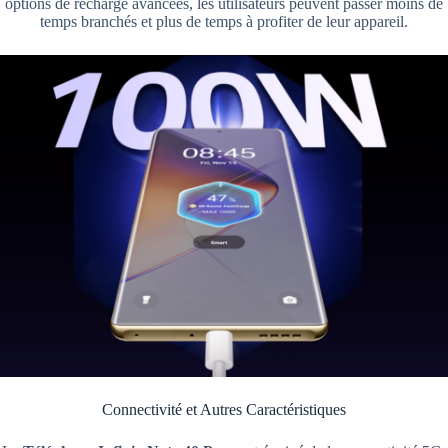
options de recharge avancées, les utilisateurs peuvent passer moins de
temps branchés et plus de temps à profiter de leur appareil.
Connectivité et Autres Caractéristiques