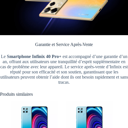
Garantie et Service Après-Vente
Le
Smartphone Infinix 40 Pro+
est accompagné d’une garantie d’un
an, offrant aux utilisateurs une tranquillité d’esprit supplémentaire en
cas de problème avec leur appareil. Le service après-vente d’Infinix est
réputé pour son efficacité et son soutien, garantissant que les
utilisateurs peuvent obtenir l’aide dont ils ont besoin rapidement et sans
tracas.
Produits similaires