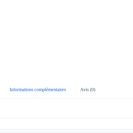
Informations complémentaires
Avis (0)