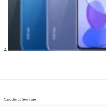
Capacité de Stockage