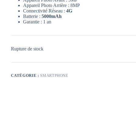
Appareil Photo Arrière : 8MP
Connectivité Réseau :
4G
Batterie :
5000mAh
Garantie : 1 an
Rupture de stock
CATÉGORIE :
SMARTPHONE