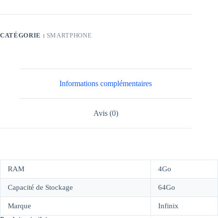
CATÉGORIE :
SMARTPHONE
Informations complémentaires
Avis (0)
RAM
4Go
Capacité de Stockage
64Go
Marque
Infinix