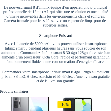
Le nouveau smart 8 d’Infinix équipé d’un appareil photo principal
professionnelle de 13mp+AI qui offre une résolution et une qualité
d’image incroyables dans les environnements clairs et sombres.
Caméra frontale pour les selfies, avec un capteur de 8mp pour des
superbes selfies.
Smartphone Puissant
Avec la batterie de 5000mAh vous pouvez utiliser le smartphone
Infinix smart 8 pendant plusieurs heures sans vous soucier de son
autonomie . Commandez Infinix smart 8 30 4go 128go chez sstech.tn
alimenté d’un processeur Octa Core rapide et performant garantit un
fonctionnement fluide et une consommation d’énergie efficace.
Commandez votre smartphone infinix smart 8 4go 128go au meilleur
prix en SS TECH chez sstech.tn et bénéficiez d’une livraison gratuite
et de la livraison gratuite
Produits similaires
-10%