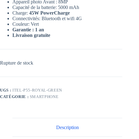
Appareil photo Avant : 8MP
Capacité de la batterie: 5000 mAh
Charge:
45W PowerCharge
Connectivités: Bluetooth et wifi 4G
Couleur: Vert
Garantie : 1 an
Livraison gratuite
Rupture de stock
UGS :
ITEL-P55-ROYAL-GREEN
CATÉGORIE :
SMARTPHONE
Description