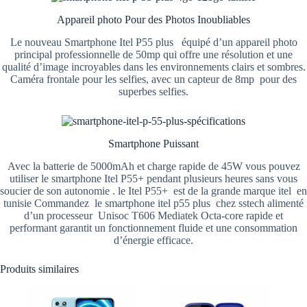
Appareil photo Pour des Photos Inoubliables
Le nouveau Smartphone Itel P55 plus équipé d’un appareil photo
principal professionnelle de 50mp qui offre une résolution et une
qualité d’image incroyables dans les environnements clairs et sombres.
Caméra frontale pour les selfies, avec un capteur de 8mp pour des
superbes selfies.
Smartphone Puissant
Avec la batterie de 5000mAh et charge rapide de 45W vous pouvez
utiliser le smartphone Itel P55+ pendant plusieurs heures sans vous
soucier de son autonomie . le Itel P55+ est de la grande marque itel en
tunisie Commandez le smartphone itel p55 plus chez sstech alimenté
d’un processeur Unisoc T606 Mediatek Octa-core rapide et
performant garantit un fonctionnement fluide et une consommation
d’énergie efficace.
Produits similaires