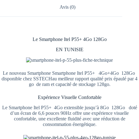
Avis (0)
Le Smartphone Itel P55+ 4Go 128Go
EN TUNISIE
Le nouveau Smartphone Smartphone Itel P55+ 4Go+4Go 128Go
disponible chez SSTECHau meilleur rapport qualité prix épaulé par 4
go de ram et capacité de stockage 128go.
Expérience Visuelle Confortable
Le Smartphone Itel P55+ 4Go extensible jusqu’à 8Go 128Go doté
d’un écran de 6,6 pouces 90Hz offre une expérience visuelle
confortable, une excellente fluidité avec une réduction de
consommation énergétique.