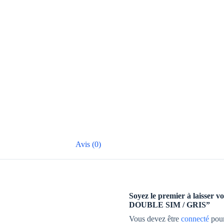
Avis (0)
Soyez le premier à laisse
DOUBLE SIM / GRIS”
Vous devez être
connecté
pour