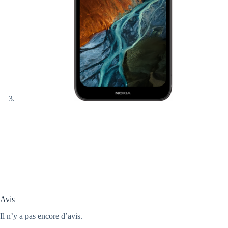
Avis
Il n’y a pas encore d’avis.