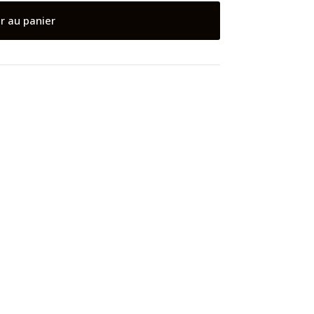
r au panier