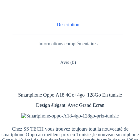
Description
Informations complémentaires
Avis (0)
Smartphone Oppo A18 4Go+4go 128Go En tunisie
Design élégant Avec Grand Ecran
Chez SS TECH vous trouvez toujours tout la nouveauté de
smartphone Oppo au meilleur prix en Tunisie ,le nouveau smartphone