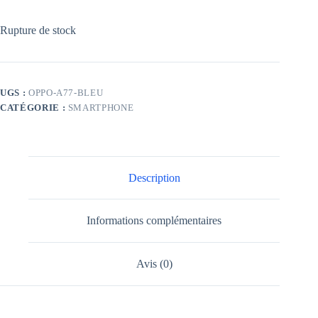
Rupture de stock
UGS :
OPPO-A77-BLEU
CATÉGORIE :
SMARTPHONE
Description
Informations complémentaires
Avis (0)