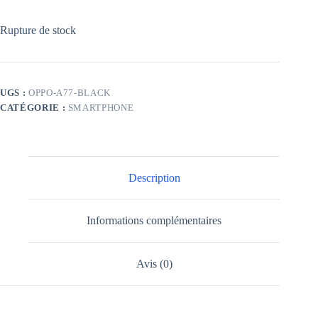
Rupture de stock
UGS :
OPPO-A77-BLACK
CATÉGORIE :
SMARTPHONE
Description
Informations complémentaires
Avis (0)