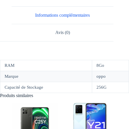
Informations complémentaires
Avis (0)
RAM
8Go
Marque
oppo
Capacité de Stockage
256G
Produits similaires