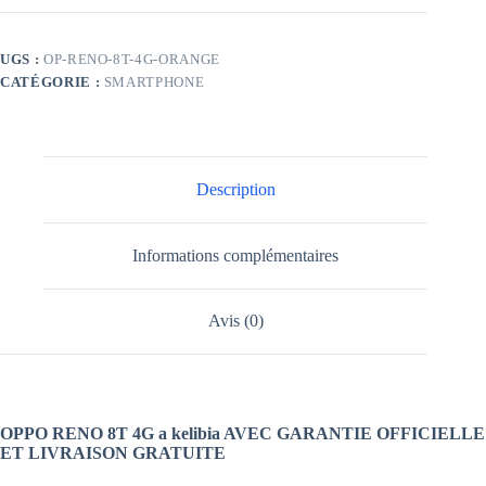
UGS :
OP-RENO-8T-4G-ORANGE
CATÉGORIE :
SMARTPHONE
Description
Informations complémentaires
Avis (0)
OPPO RENO 8T 4G a kelibia AVEC GARANTIE OFFICIELLE
ET LIVRAISON GRATUITE