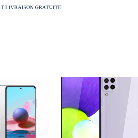
 ET LIVRAISON GRATUITE