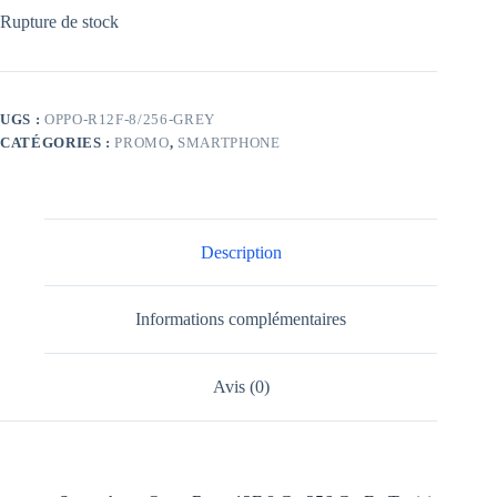
Rupture de stock
UGS :
OPPO-R12F-8/256-GREY
CATÉGORIES :
PROMO
,
SMARTPHONE
Description
Informations complémentaires
Avis (0)