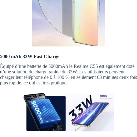
5000 mAh 33W Fast Charge
Équipé d’une batterie de 5000mAh le Realme C55 est également doté
d’une solution de charge rapide de 33W. Les utilisateurs peuvent
charger leur téléphone de 0 à 100 % en seulement 63 minutes deux fois
plus rapide, ce qui est très pratique.