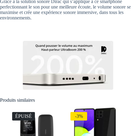
Grâce à la solution sonore Dirac qui s’applique à ce smartphone
perfectionnant le son pour une meilleure écoute, le volume sonore se
maximise et crée une expérience sonore immersive, dans tous les
environnements.
Produits similaires
ÉPUISÉ
-3%