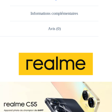
Informations complémentaires
Avis (0)