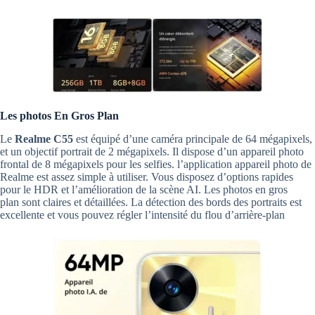
Les photos En Gros Plan
Le
Realme C55
est équipé d’une caméra principale de 64 mégapixels,
et un objectif portrait de 2 mégapixels. Il dispose d’un appareil photo
frontal de 8 mégapixels pour les selfies. l’application appareil photo de
Realme est assez simple à utiliser. Vous disposez d’options rapides
pour le HDR et l’amélioration de la scène AI. Les photos en gros
plan sont claires et détaillées. La détection des bords des portraits est
excellente et vous pouvez régler l’intensité du flou d’arrière-plan