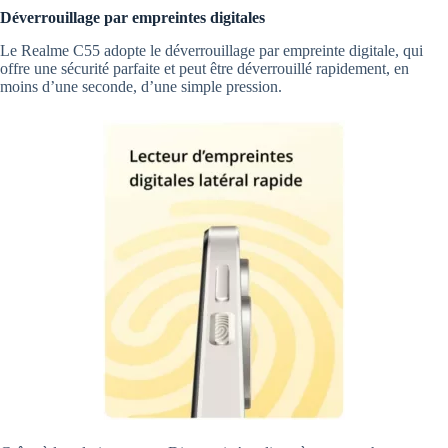
Déverrouillage par empreintes digitales
Le Realme C55 adopte le déverrouillage par empreinte digitale, qui
offre une sécurité parfaite et peut être déverrouillé rapidement, en
moins d’une seconde, d’une simple pression.