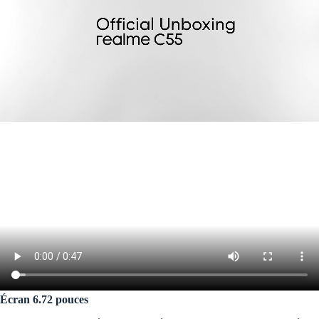
Écran 6.72 pouces