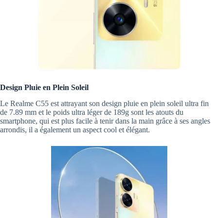
Design Pluie en Plein Soleil
Le Realme C55 est attrayant son design pluie en plein soleil ultra fin
de 7.89 mm et le poids ultra léger de 189g sont les atouts du
smartphone, qui est plus facile à tenir dans la main grâce à ses angles
arrondis, il a également un aspect cool et élégant.