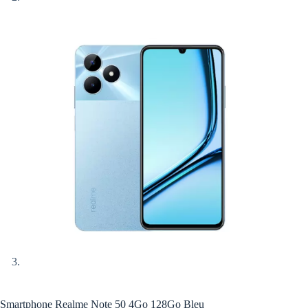
Smartphone Realme Note 50 4Go 128Go Bleu