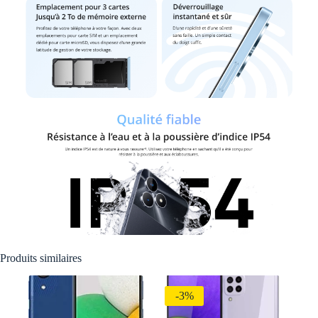
Produits similaires
-3%