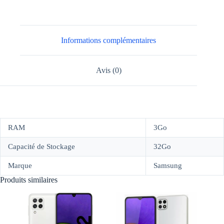
Informations complémentaires
Avis (0)
RAM
3Go
Capacité de Stockage
32Go
Marque
Samsung
Produits similaires