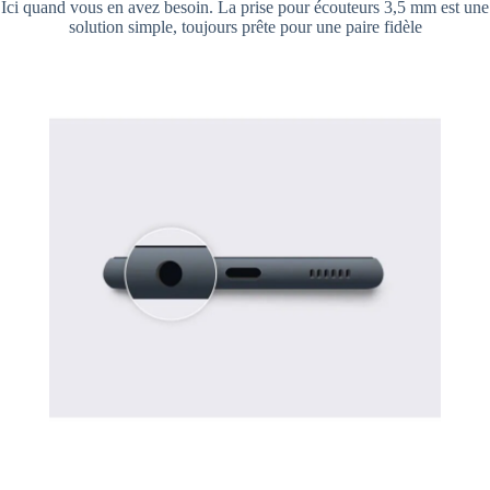
Ici quand vous en avez besoin. La prise pour écouteurs 3,5 mm est une
solution simple, toujours prête pour une paire fidèle