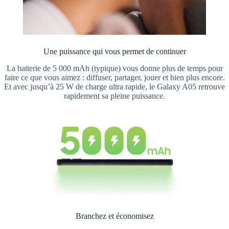
Une puissance qui vous permet de continuer
La batterie de 5 000 mAh (typique) vous donne plus de temps pour
faire ce que vous aimez : diffuser, partager, jouer et bien plus encore.
Et avec jusqu’à 25 W de charge ultra rapide, le Galaxy A05 retrouve
rapidement sa pleine puissance.
Branchez et économisez