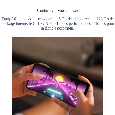
Continuez à vous amuser
Équipé d’un puissant octa-core, de 6 Go de mémoire et de 128 Go de
stockage interne, le Galaxy A05 offre des performances efficaces pour
la tâche à accomplir.