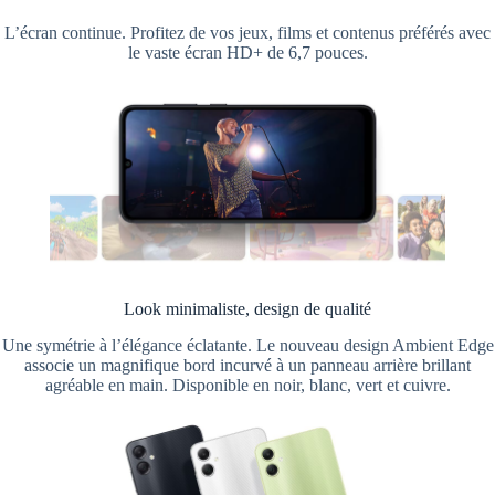
L’écran continue. Profitez de vos jeux, films et contenus préférés avec
le vaste écran HD+ de 6,7 pouces.
Look minimaliste, design de qualité
Une symétrie à l’élégance éclatante. Le nouveau design Ambient Edge
associe un magnifique bord incurvé à un panneau arrière brillant
agréable en main. Disponible en noir, blanc, vert et cuivre.