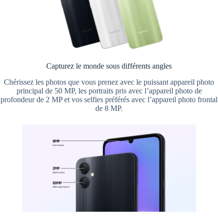
Capturez le monde sous différents angles
Chérissez les photos que vous prenez avec le puissant appareil photo
principal de 50 MP, les portraits pris avec l’appareil photo de
profondeur de 2 MP et vos selfies préférés avec l’appareil photo frontal
de 8 MP.