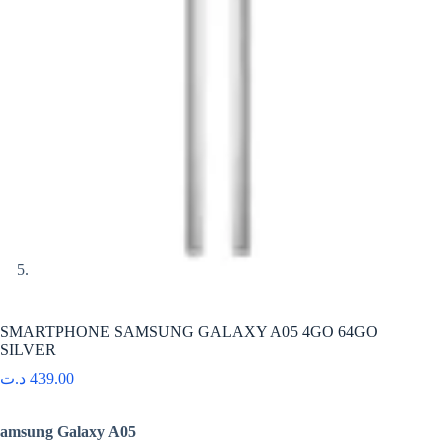
SMARTPHONE SAMSUNG GALAXY A05 4GO 64GO
SILVER
د.ت
439.00
amsung Galaxy A05