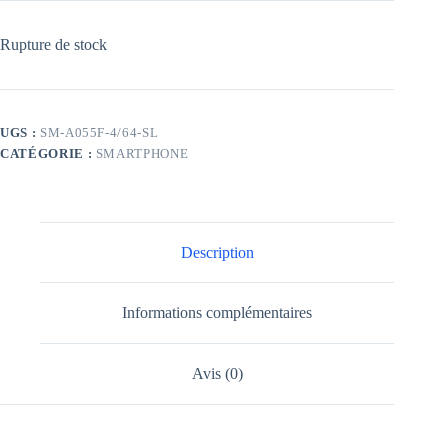
Rupture de stock
UGS :
SM-A055F-4/64-SL
CATÉGORIE :
SMARTPHONE
Description
Informations complémentaires
Avis (0)