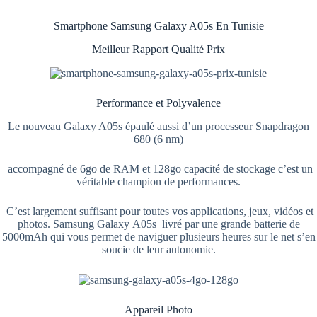
Smartphone Samsung Galaxy A05s En Tunisie
Meilleur Rapport Qualité Prix
Performance et Polyvalence
Le nouveau Galaxy A05s épaulé aussi d’un processeur Snapdragon
680 (6 nm)
accompagné de 6go de RAM et 128go capacité de stockage c’est un
véritable champion de performances.
C’est largement suffisant pour toutes vos applications, jeux, vidéos et
photos. Samsung Galaxy A05s livré par une grande batterie de
5000mAh qui vous permet de naviguer plusieurs heures sur le net s’en
soucie de leur autonomie.
Appareil Photo