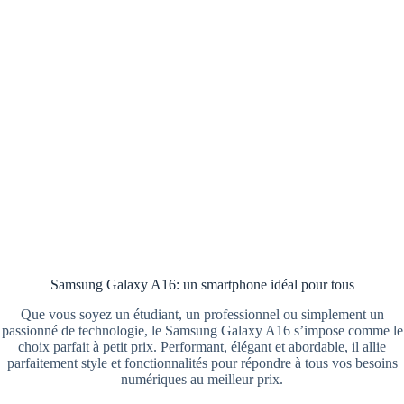
Samsung Galaxy A16: un smartphone idéal pour tous
Que vous soyez un étudiant, un professionnel ou simplement un
passionné de technologie, le Samsung Galaxy A16 s’impose comme le
choix parfait à petit prix. Performant, élégant et abordable, il allie
parfaitement style et fonctionnalités pour répondre à tous vos besoins
numériques au meilleur prix.