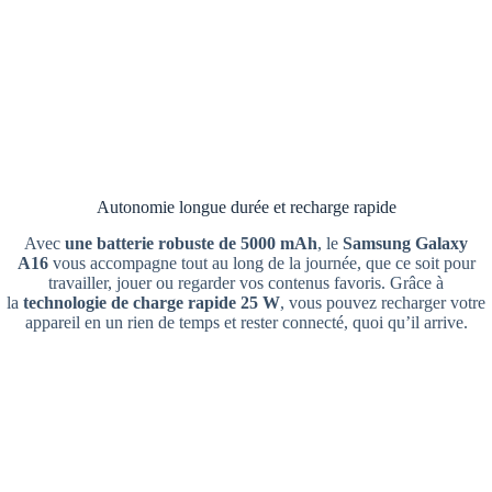
Autonomie longue durée et recharge rapide
Avec
une batterie robuste de 5000 mAh
, le
Samsung Galaxy
A16
vous accompagne tout au long de la journée, que ce soit pour
travailler, jouer ou regarder vos contenus favoris. Grâce à
la
technologie de charge rapide 25 W
, vous pouvez recharger votre
appareil en un rien de temps et rester connecté, quoi qu’il arrive.