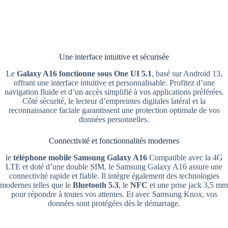
Une interface intuitive et sécurisée
Le
Galaxy A16 fonctionne sous One UI 5.1
, basé sur Android 13,
offrant une interface intuitive et personnalisable. Profitez d’une
navigation fluide et d’un accès simplifié à vos applications préférées.
Côté sécurité, le lecteur d’empreintes digitales latéral et la
reconnaissance faciale garantissent une protection optimale de vos
données personnelles.
Connectivité et fonctionnalités modernes
le
téléphone mobile
Samsung Galaxy A16
Compatible avec la 4G
LTE et doté d’une double SIM, le Samsung Galaxy A16 assure une
connectivité rapide et fiable. Il intègre également des technologies
modernes telles que le
Bluetooth 5.3
, le
NFC
et une prise jack 3,5 mm
pour répondre à toutes vos attentes. Et avec Samsung Knox, vos
données sont protégées dès le démarrage.