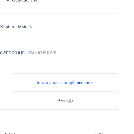
Rupture de stock
CATÉGORIE :
SMARTPHONE
Informations complémentaires
Avis (0)