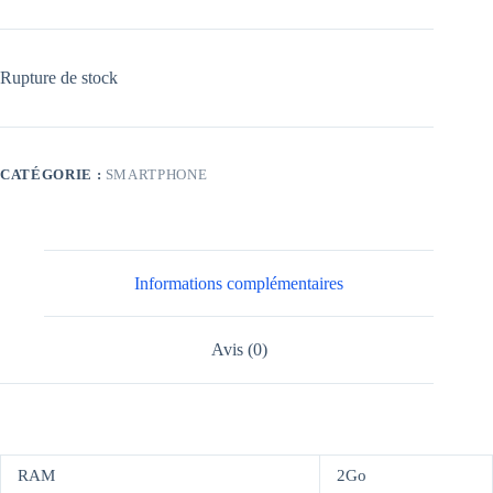
Rupture de stock
CATÉGORIE :
SMARTPHONE
Informations complémentaires
Avis (0)
RAM
2Go