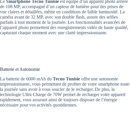
Le
Smartphone
Tecno Tunisie
est équipé d’un appareil photo arrière
de 108 MP, accompagné d’un capteur de lumière pour des prises de
vue claires et détaillées, même en conditions de faible luminosité. La
caméra avant de 32 MP, avec son double flash, assure des selfies
parfaits à tout moment de la journée. Les fonctionnalités avancées de
l’appareil photo permettent des enregistrements vidéo de haute qualité,
capturant chaque moment avec une clarté impressionnante.
Batterie et Autonomie
La batterie de 6000 mAh du
Tecno Tunisie
offre une autonomie
impressionnante, vous permettant de profiter de votre smartphone toute
la journée sans avoir à vous soucier de le recharger. De plus, la
technologie Ultra Charge de 70W permet de recharger votre appareil
rapidement, vous assurant ainsi de toujours disposer de l’énergie
nécessaire pour vos activités quotidiennes.