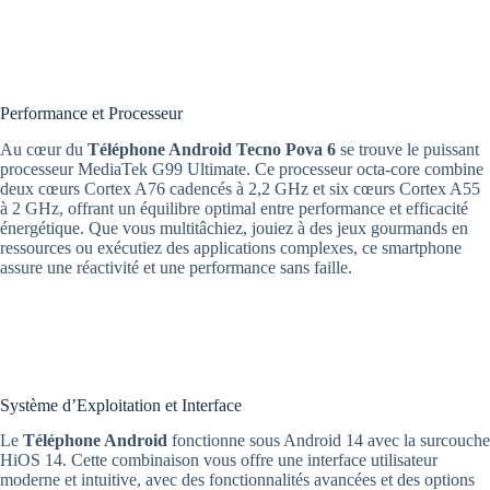
Performance et Processeur
Au cœur du
Téléphone Android Tecno Pova 6
se trouve le puissant
processeur MediaTek G99 Ultimate. Ce processeur octa-core combine
deux cœurs Cortex A76 cadencés à 2,2 GHz et six cœurs Cortex A55
à 2 GHz, offrant un équilibre optimal entre performance et efficacité
énergétique. Que vous multitâchiez, jouiez à des jeux gourmands en
ressources ou exécutiez des applications complexes, ce smartphone
assure une réactivité et une performance sans faille.
Système d’Exploitation et Interface
Le
Téléphone Android
fonctionne sous Android 14 avec la surcouche
HiOS 14. Cette combinaison vous offre une interface utilisateur
moderne et intuitive, avec des fonctionnalités avancées et des options