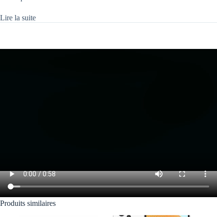
Lire la suite
Produits similaires