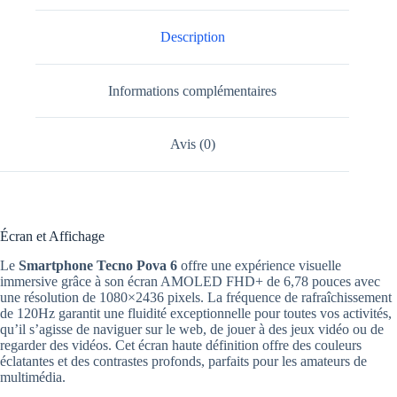
Description
Informations complémentaires
Avis (0)
Écran et Affichage
Le
Smartphone Tecno Pova 6
offre une expérience visuelle
immersive grâce à son écran AMOLED FHD+ de 6,78 pouces avec
une résolution de 1080×2436 pixels. La fréquence de rafraîchissement
de 120Hz garantit une fluidité exceptionnelle pour toutes vos activités,
qu’il s’agisse de naviguer sur le web, de jouer à des jeux vidéo ou de
regarder des vidéos. Cet écran haute définition offre des couleurs
éclatantes et des contrastes profonds, parfaits pour les amateurs de
multimédia.