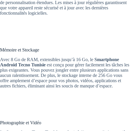
de personnalisation étendues. Les mises à jour régulières garantissent
que votre appareil reste sécurisé et à jour avec les dernières
fonctionnalités logicielles.
Mémoire et Stockage
Avec 8 Go de RAM, extensibles jusqu’à 16 Go, le
Smartphone
Android
Tecno Tunisie
est conçu pour gérer facilement les tâches les
plus exigeantes. Vous pouvez jongler entre plusieurs applications sans
aucun ralentissement. De plus, le stockage interne de 256 Go vous
offre amplement d’espace pour vos photos, vidéos, applications et
autres fichiers, éliminant ainsi les soucis de manque d’espace.
Photographie et Vidéo