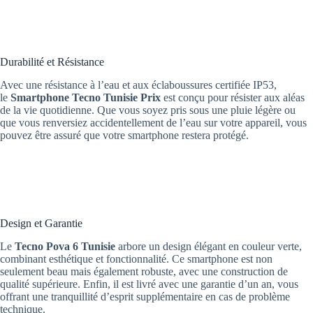
Durabilité et Résistance
Avec une résistance à l’eau et aux éclaboussures certifiée IP53,
le
Smartphone
Tecno Tunisie Prix
est conçu pour résister aux aléas
de la vie quotidienne. Que vous soyez pris sous une pluie légère ou
que vous renversiez accidentellement de l’eau sur votre appareil, vous
pouvez être assuré que votre smartphone restera protégé.
Design et Garantie
Le
Tecno Pova 6 Tunisie
arbore un design élégant en couleur verte,
combinant esthétique et fonctionnalité. Ce smartphone est non
seulement beau mais également robuste, avec une construction de
qualité supérieure. Enfin, il est livré avec une garantie d’un an, vous
offrant une tranquillité d’esprit supplémentaire en cas de problème
technique.