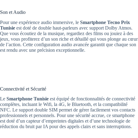
Son et Audio
Pour une expérience audio immersive, le
Smartphone
Tecno Prix
Tunisie
est doté de double haut-parleurs avec support Dolby Atmos.
Que vous écoutiez de la musique, regardiez des films ou jouiez à des
jeux, vous profiterez d’un son riche et détaillé qui vous plonge au cœur
de l’action. Cette configuration audio avancée garantit que chaque son
est rendu avec une précision exceptionnelle.
Connectivité et Sécurité
Le
Smartphone Tunisie
est équipé de fonctionnalités de connectivité
complètes, incluant le Wifi, la 4G, le Bluetooth, et la compatibilité
NFC. Le support double SIM permet de gérer facilement vos contacts
professionnels et personnels. Pour une sécurité accrue, ce smartphone
est doté d’un capteur d’empreintes digitales et d’une technologie de
réduction du bruit par IA pour des appels clairs et sans interruptions.