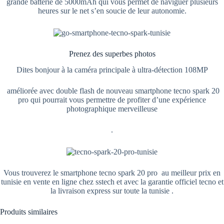
grande batterie de 5000mAh qui vous permet de naviguer plusieurs
heures sur le net s’en soucie de leur autonomie.
Prenez des superbes photos
Dites bonjour à la caméra principale à ultra-détection 108MP
améliorée avec double flash de nouveau smartphone tecno spark 20
pro qui pourrait vous permettre de profiter d’une expérience
photographique merveilleuse
.
Vous trouverez le smartphone tecno spark 20 pro au meilleur prix en
tunisie en vente en ligne chez sstech et avec la garantie officiel tecno et
la livraison express sur toute la tunisie .
Produits similaires