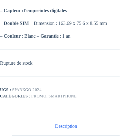
–
Capteur d’empreintes digitales
– Double SIM
– Dimension : 163.69 x 75.6 x 8.55 mm
–
Couleur
: Blanc –
Garantie
: 1 an
Rupture de stock
UGS :
SPARKGO-2024
CATÉGORIES :
PROMO
,
SMARTPHONE
Description