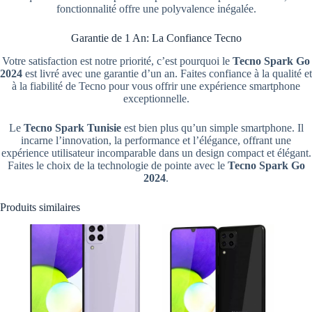
fonctionnalité offre une polyvalence inégalée.
Garantie de 1 An: La Confiance Tecno
Votre satisfaction est notre priorité, c’est pourquoi le
Tecno Spark Go
2024
est livré avec une garantie d’un an. Faites confiance à la qualité et
à la fiabilité de Tecno pour vous offrir une expérience smartphone
exceptionnelle.
Le
Tecno Spark Tunisie
est bien plus qu’un simple smartphone. Il
incarne l’innovation, la performance et l’élégance, offrant une
expérience utilisateur incomparable dans un design compact et élégant.
Faites le choix de la technologie de pointe avec le
Tecno Spark Go
2024
.
Produits similaires