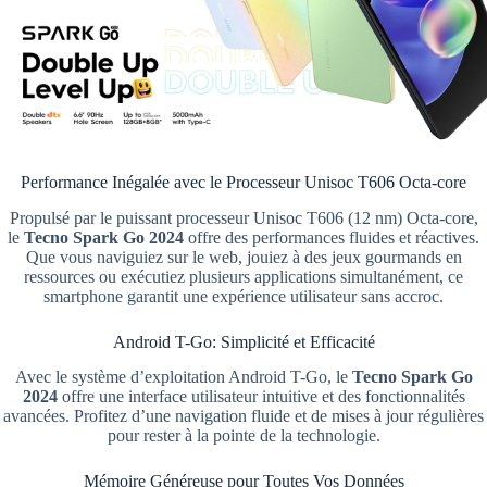
Performance Inégalée avec le Processeur Unisoc T606 Octa-core
Propulsé par le puissant processeur Unisoc T606 (12 nm) Octa-core,
le
Tecno Spark Go 2024
offre des performances fluides et réactives.
Que vous naviguiez sur le web, jouiez à des jeux gourmands en
ressources ou exécutiez plusieurs applications simultanément, ce
smartphone garantit une expérience utilisateur sans accroc.
Android T-Go: Simplicité et Efficacité
Avec le système d’exploitation Android T-Go, le
Tecno Spark Go
2024
offre une interface utilisateur intuitive et des fonctionnalités
avancées. Profitez d’une navigation fluide et de mises à jour régulières
pour rester à la pointe de la technologie.
Mémoire Généreuse pour Toutes Vos Données