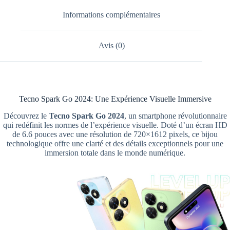
Informations complémentaires
Avis (0)
Tecno Spark Go 2024: Une Expérience Visuelle Immersive
Découvrez le
Tecno Spark Go 2024
, un smartphone révolutionnaire
qui redéfinit les normes de l’expérience visuelle. Doté d’un écran HD
de 6.6 pouces avec une résolution de 720×1612 pixels, ce bijou
technologique offre une clarté et des détails exceptionnels pour une
immersion totale dans le monde numérique.