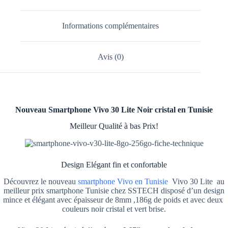
Informations complémentaires
Avis (0)
Nouveau Smartphone Vivo 30 Lite Noir cristal en Tunisie
Meilleur Qualité à bas Prix!
Design Elégant fin et confortable
Découvrez le nouveau
smartphone Vivo en Tunisie
Vivo 30 Lite au
meilleur prix smartphone Tunisie chez SSTECH disposé d’un design
mince et élégant avec épaisseur de 8mm ,186g de poids et avec deux
couleurs noir cristal et vert brise.