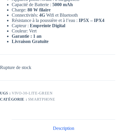
Capacité de Batterie :
5000 mAh
Charge:
80 W filaire
Connectivités:
4G
Wifi et Bluetooth
Résistance à la poussière et à l’eau :
IP5X – IPX4
Capteur :
Empreinte Digital
Couleur: Vert
Garantie : 1 an
Livraison Gratuite
Rupture de stock
UGS :
VIVO-30-LITE-GREEN
CATÉGORIE :
SMARTPHONE
Description