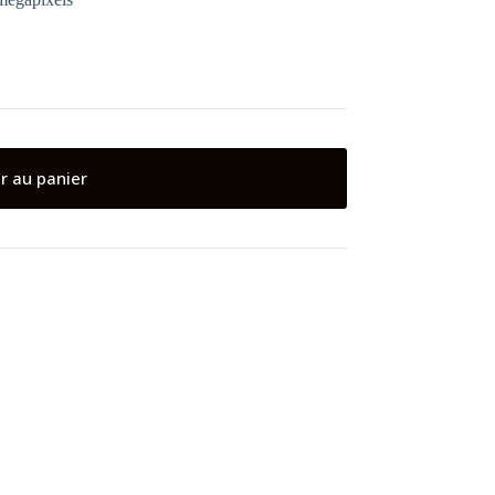
r au panier