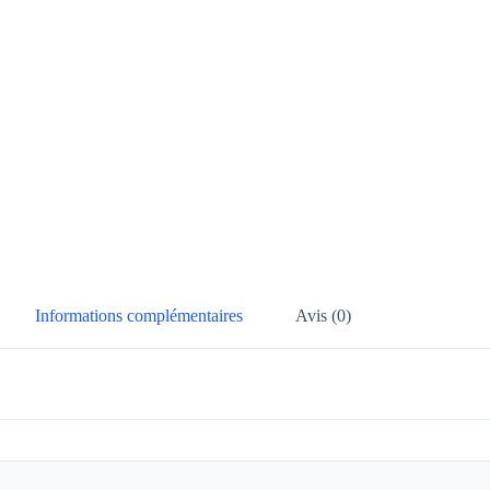
Informations complémentaires
Avis (0)