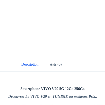
Description
Avis (0)
Smartphone VIVO V29 5G 12Go 256Go
Découvrez Le VIVO V29 en TUNISIE au meilleurs Prix..