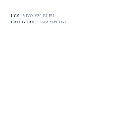
UGS :
VIVO-V29-BLEU
CATÉGORIE :
SMARTPHONE