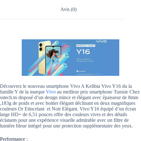
Avis (0)
Découvrez le nouveau smartphone Vivo A Kelibia Vivo Y16 du la
famille Y de la marque
Vivo
au meilleur prix smartphone Tunisie Chez
sstech.tn disposé d’un design mince et élégant avec épaisseur de 8mm
,183g de poids et avec boitier élégant déclinant en deux magnifiques
couleurs Or Etincelant et Noir Elégant. Vivo Y16 équipé d’un écran
large HD+ de 6,51 pouces offre des couleurs vives et des détails
éclatants pour une expérience visuelle admirable avec un filtre de
lumière bleue intégré pour une protection supplémentaire des yeux.
Performance :