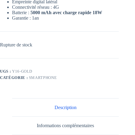
Empreinte digital latéral
Connectivité réseau : 4G
Batterie :
5000 mAh avec charge rapide 18W
Garantie : 1an
Rupture de stock
UGS :
Y16-GOLD
CATÉGORIE :
SMARTPHONE
Description
Informations complémentaires