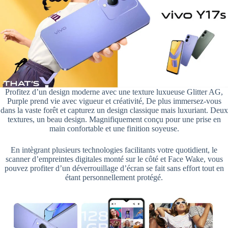
Profitez d’un design moderne avec une texture luxueuse Glitter AG,
Purple prend vie avec vigueur et créativité, De plus immersez-vous
dans la vaste forêt et capturez un design classique mais luxuriant. Deux
textures, un beau design. Magnifiquement conçu pour une prise en
main confortable et une finition soyeuse.
En intègrant plusieurs technologies facilitants votre quotidient, le
scanner d’empreintes digitales monté sur le côté et Face Wake, vous
pouvez profiter d’un déverrouillage d’écran se fait sans effort tout en
étant personnellement protégé.