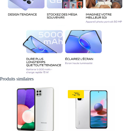
Produits similaires
-2%