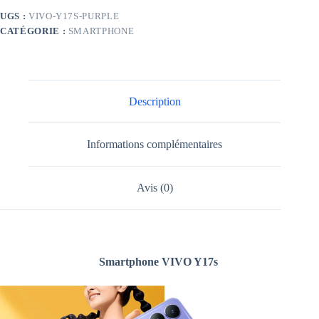
UGS :
VIVO-Y17S-PURPLE
CATÉGORIE :
SMARTPHONE
Description
Informations complémentaires
Avis (0)
Smartphone VIVO Y17s