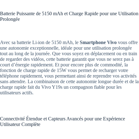
Batterie Puissante de 5150 mAh et Charge Rapide pour une Utilisation
Prolongée
Avec sa batterie Li-ion de 5150 mAh, le
Smartphone Vivo
vous offre
une autonomie exceptionnelle, idéale pour une utilisation prolongée
tout au long de la journée. Que vous soyez en déplacement ou en train
de regarder des vidéos, cette batterie garantit que vous ne serez pas à
court d’énergie rapidement. Et pour encore plus de commodité, la
fonction de charge rapide de 15W vous permet de recharger votre
téléphone rapidement, vous permettant ainsi de reprendre vos activités
sans attendre. La combinaison de cette autonomie longue durée et de la
charge rapide fait du Vivo Y19s un compagnon fiable pour les
utilisateurs actifs.
Connectivité Étendue et Capteurs Avancés pour une Expérience
Utilisateur Complète