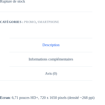
Rupture de stock
CATÉGORIES :
PROMO
,
SMARTPHONE
Description
Informations complémentaires
Avis (0)
Ecran
: 6,71 pouces HD+, 720 x 1650 pixels (densité ~268 ppi)