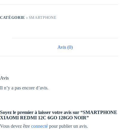
CATÉGORIE :
SMARTPHONE
Avis (0)
Avis
Il n’y a pas encore d’avis.
Soyez le premier à laisser votre avis sur “SMARTPHONE
XIAOMI REDMI 12C 6GO 128GO NOIR”
Vous devez être
connecté
pour publier un avis.