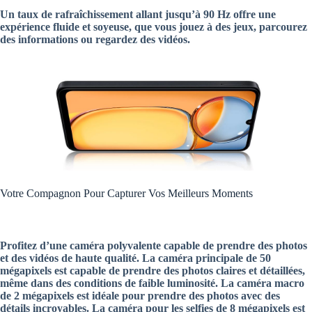
Un taux de rafraîchissement allant jusqu’à 90 Hz offre une
expérience fluide et soyeuse, que vous jouez à des jeux, parcourez
des informations ou regardez des vidéos.
Votre Compagnon Pour Capturer Vos Meilleurs Moments
Profitez d’une caméra polyvalente capable de prendre des photos
et des vidéos de haute qualité. La caméra principale de 50
mégapixels est capable de prendre des photos claires et détaillées,
même dans des conditions de faible luminosité. La caméra macro
de 2 mégapixels est idéale pour prendre des photos avec des
détails incroyables. La caméra pour les selfies de 8 mégapixels est