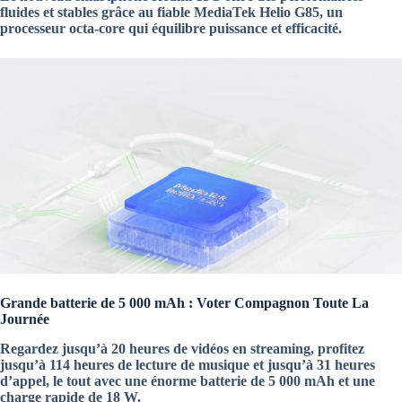
fluides et stables grâce au fiable MediaTek Helio G85, un
processeur octa-core qui équilibre puissance et efficacité.
Grande batterie de 5 000 mAh : Voter Compagnon Toute La
Journée
Regardez jusqu’à 20 heures de vidéos en streaming, profitez
jusqu’à 114 heures de lecture de musique et jusqu’à 31 heures
d’appel, le tout avec une énorme batterie de 5 000 mAh et une
charge rapide de 18 W.