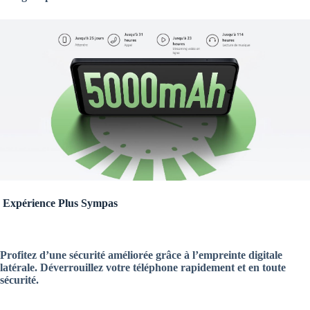
Expérience Plus Sympas
Profitez d’une sécurité améliorée grâce à l’empreinte digitale
latérale. Déverrouillez votre téléphone rapidement et en toute
sécurité.