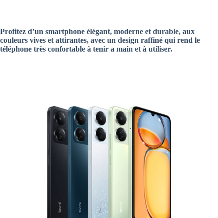
Profitez d’un smartphone élégant, moderne et durable, aux
couleurs vives et attirantes, avec un design raffiné qui rend le
téléphone très confortable à tenir a main et à utiliser.