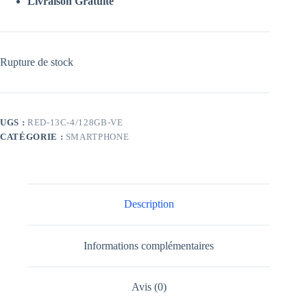
Livraison Gratuite
Rupture de stock
UGS :
RED-13C-4/128GB-VE
CATÉGORIE :
SMARTPHONE
Description
Informations complémentaires
Avis (0)