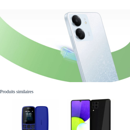
Produits similaires