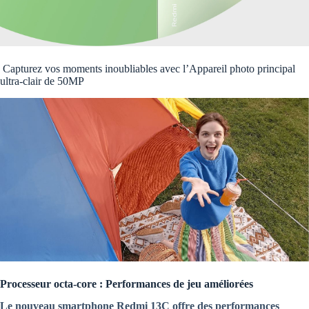
Capturez vos moments inoubliables avec l’Appareil photo principal
ultra-clair de 50MP
Processeur octa-core : Performances de jeu améliorées
Le nouveau smartphone Redmi 13C offre des performances