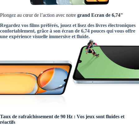
Plongez au cœur de l’action avec notre
grand Ecran de 6,74″
Regardez vos films préférés, jouez et lisez des livres électroniques
confortablement, grâce à son écran de 6,74 pouces qui vous offre
une expérience visuelle immersive et fluide.
Taux de rafraîchissement de 90 Hz : Vos jeux sont fluides et
réactifs