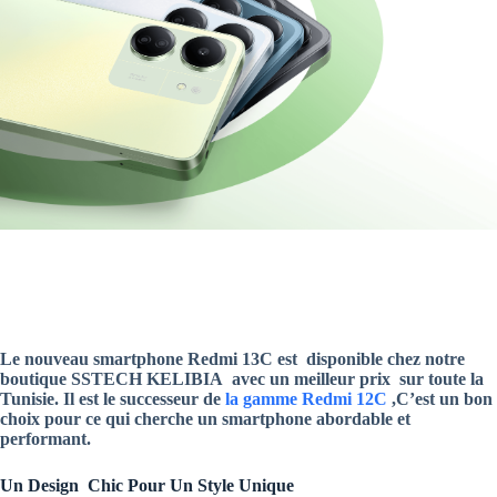
Le nouveau smartphone Redmi 13C est disponible chez notre
boutique SSTECH KELIBIA
avec un meilleur prix sur toute la
Tunisie. Il est le successeur de
la gamme Redmi 12C
,C’est un bon
choix pour ce qui cherche un smartphone abordable et
performant.
Un Design Chic Pour Un Style Unique