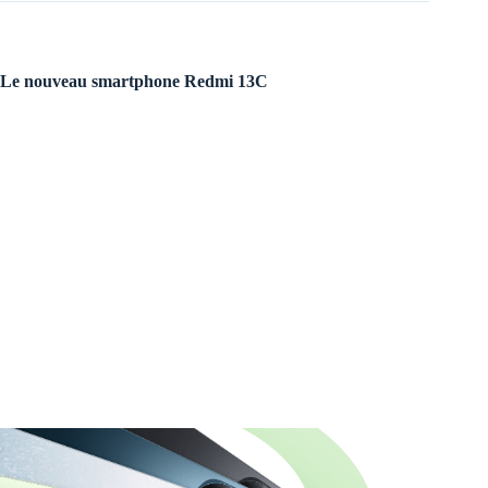
Le nouveau smartphone Redmi 13C