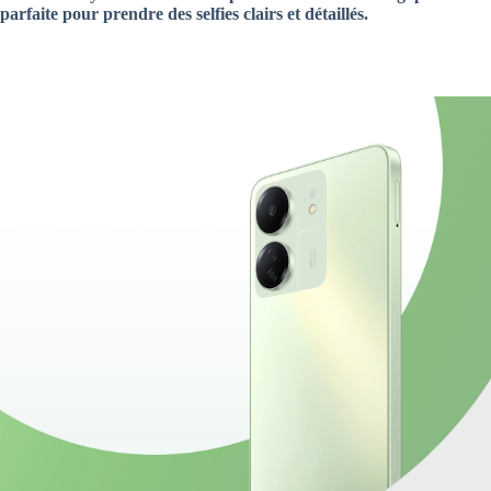
parfaite pour prendre des selfies clairs et détaillés.