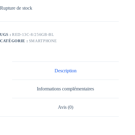
Rupture de stock
UGS :
RED-13C-8/256GB-BL
CATÉGORIE :
SMARTPHONE
Description
Informations complémentaires
Avis (0)