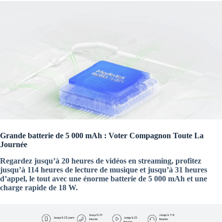
Grande batterie de 5 000 mAh : Voter Compagnon Toute La
Journée
Regardez jusqu’à 20 heures de vidéos en streaming, profitez
jusqu’à 114 heures de lecture de musique et jusqu’à 31 heures
d’appel, le tout avec une énorme batterie de 5 000 mAh et une
charge rapide de 18 W.