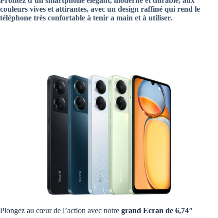
Profitez d’un smartphone élégant, moderne et durable, aux
couleurs vives et attirantes, avec un design raffiné qui rend le
téléphone très confortable à tenir a main et à utiliser.
Plongez au cœur de l’action avec notre
grand Ecran de 6,74″