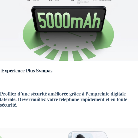
Expérience Plus Sympas
Profitez d’une sécurité améliorée grâce à l’empreinte digitale
latérale. Déverrouillez votre téléphone rapidement et en toute
sécurité.