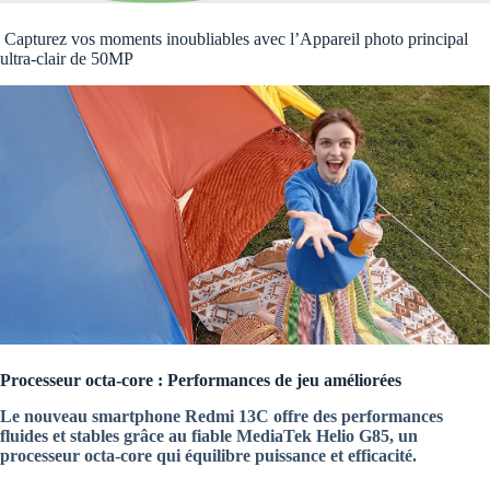
Capturez vos moments inoubliables avec l’Appareil photo principal
ultra-clair de 50MP
Processeur octa-core : Performances de jeu améliorées
Le nouveau smartphone Redmi 13C offre des performances
fluides et stables grâce au fiable MediaTek Helio G85, un
processeur octa-core qui équilibre puissance et efficacité.