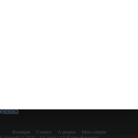
Boutique
Contact
A propos
Mon compte
Copyright © 2026 - SS Tech | All Rights Reserved