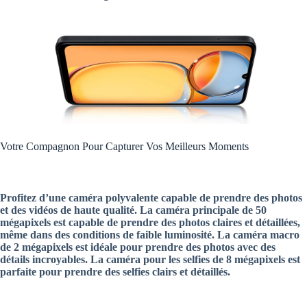
Votre Compagnon Pour Capturer Vos Meilleurs Moments
Profitez d’une caméra polyvalente capable de prendre des photos
et des vidéos de haute qualité. La caméra principale de 50
mégapixels est capable de prendre des photos claires et détaillées,
même dans des conditions de faible luminosité. La caméra macro
de 2 mégapixels est idéale pour prendre des photos avec des
détails incroyables. La caméra pour les selfies de 8 mégapixels est
parfaite pour prendre des selfies clairs et détaillés.