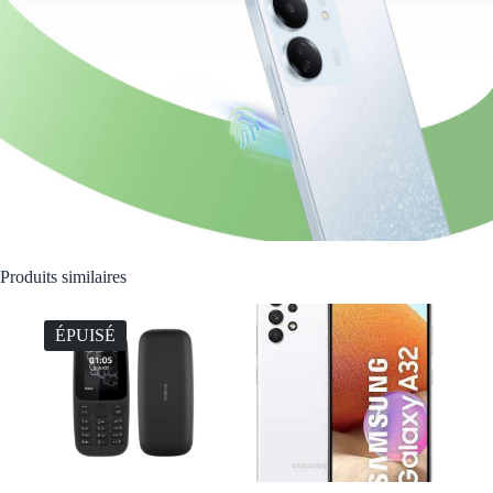
Produits similaires
ÉPUISÉ