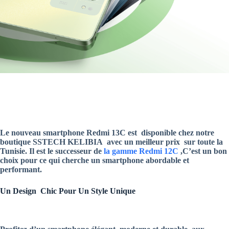
Le nouveau smartphone Redmi 13C est disponible chez notre
boutique SSTECH KELIBIA
avec un meilleur prix sur toute la
Tunisie. Il est le successeur de
la gamme Redmi 12C
,C’est un bon
choix pour ce qui cherche un smartphone abordable et
performant.
Un Design Chic Pour Un Style Unique