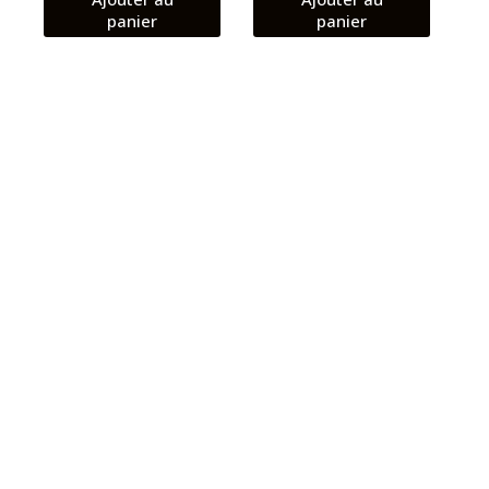
panier
panier