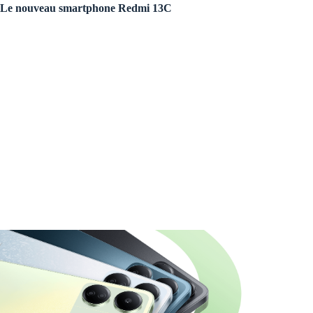
Le nouveau smartphone Redmi 13C