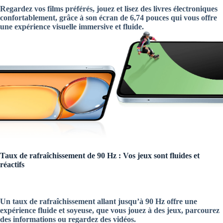
Regardez vos films préférés, jouez et lisez des livres électroniques
confortablement, grâce à son écran de 6,74 pouces qui vous offre
une expérience visuelle immersive et fluide.
Taux de rafraîchissement de 90 Hz : Vos jeux sont fluides et
réactifs
Un taux de rafraîchissement allant jusqu’à 90 Hz offre une
expérience fluide et soyeuse, que vous jouez à des jeux, parcourez
des informations ou regardez des vidéos.