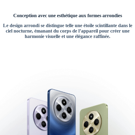
Conception avec une esthétique aux formes arrondies
Le design arrondi se distingue telle une étoile scintillante dans le
ciel nocturne, émanant du corps de l’appareil pour créer une
harmonie visuelle et une élégance raffinée.