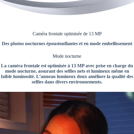
Caméra frontale optimisée de 13 MP
Des photos nocturnes époustouflantes et en mode embellissement
Mode nocturne
La caméra frontale est optimisée à 13 MP avec prise en charge du
mode nocturne, assurant des selfies nets et lumineux même en
faible luminosité. L’anneau lumineux doux améliore la qualité des
selfies dans divers environnements.