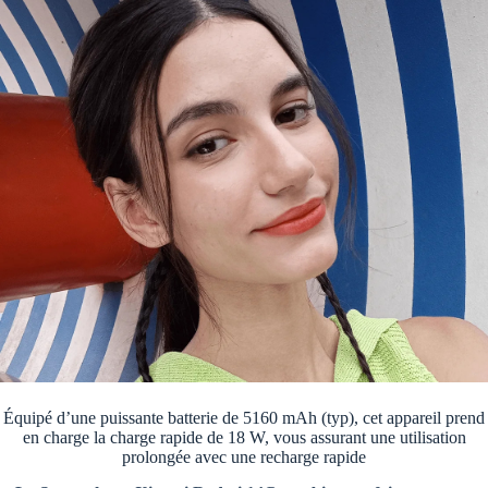
Équipé d’une puissante batterie de 5160 mAh (typ), cet appareil prend
en charge la charge rapide de 18 W, vous assurant une utilisation
prolongée avec une recharge rapide