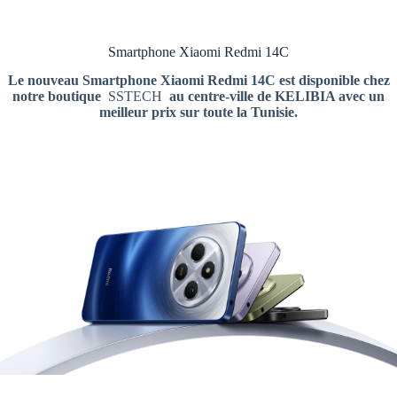
Smartphone Xiaomi Redmi 14C
Le nouveau
Smartphone Xiaomi Redmi 14C est disponible chez
notre boutique
SSTECH
au centre-ville de KELIBIA avec un
meilleur prix sur toute la Tunisie.