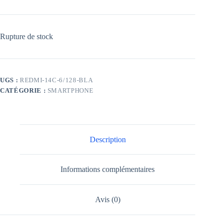
Rupture de stock
UGS :
REDMI-14C-6/128-BLA
CATÉGORIE :
SMARTPHONE
Description
Informations complémentaires
Avis (0)