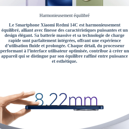
Harmonieusement équilibré
Le Smartphone Xiaomi Redmi 14C est harmonieusement
équilibré, alliant avec finesse des caractéristiques puissantes et un
design élégant. Sa batterie massive et sa technologie de charge
rapide sont parfaitement intégrées, offrant une expérience
d’utilisation fluide et prolongée. Chaque détail, du processeur
performant à l’interface utilisateur optimisée, contribue à créer un
appareil qui se distingue par son équilibre raffiné entre puissance
et esthétique.