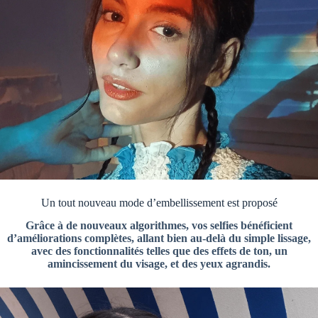
Un tout nouveau mode d’embellissement est proposé
Grâce à de nouveaux algorithmes, vos selfies bénéficient
d’améliorations complètes, allant bien au-delà du simple lissage,
avec des fonctionnalités telles que des effets de ton, un
amincissement du visage, et des yeux agrandis.