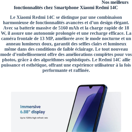
Nos meilleurs
fonctionnalités chez Smartphone Xiaomi Redmi 14C
Le Xiaomi Redmi 14C se distingue par une combinaison
harmonieuse de fonctionnalités avancées et d’un design élégant.
Avec sa batterie massive de 5160 mAh et la charge rapide de 18
W, il assure une autonomie prolongée et une recharge efficace. La
caméra frontale de 13 MP, améliorée avec le mode nocturne et un
anneau lumineux doux, garantit des selfies clairs et lumineux
même dans des conditions de faible éclairage. Le tout nouveau
mode d’embellissement offre des améliorations complètes pour vos
photos, grâce à des algorithmes sophistiqués. Le Redmi 14C allie
puissance et esthétique, offrant une expérience utilisateur à la fois
performante et raffinée.