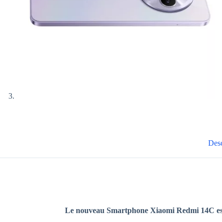
Desc
Le nouveau
Smartphone Xiaomi Redmi 14C est