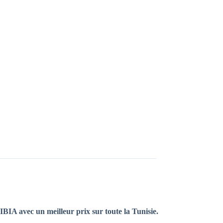
IBIA avec un meilleur prix sur toute la Tunisie.