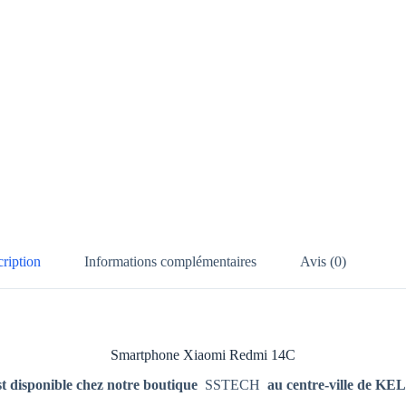
ription
Informations complémentaires
Avis (0)
Smartphone Xiaomi Redmi 14C
 disponible chez notre boutique
SSTECH
au centre-ville de KEL