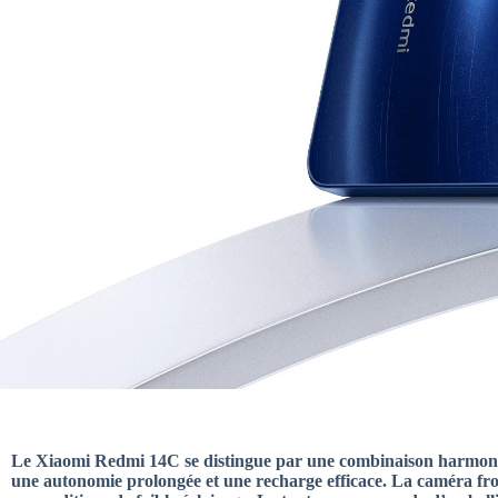
Nos meilleurs
Le Xiaomi Redmi 14C se distingue par une combinaison harmonieus
une autonomie prolongée et une recharge efficace. La caméra fro