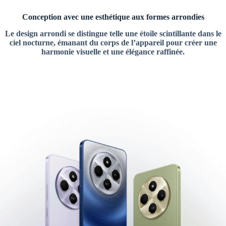
Conception avec une esthétique aux formes arrondies
Le design arrondi se distingue telle une étoile scintillante dans le
ciel nocturne, émanant du corps de l’appareil pour créer une
harmonie visuelle et une élégance raffinée.