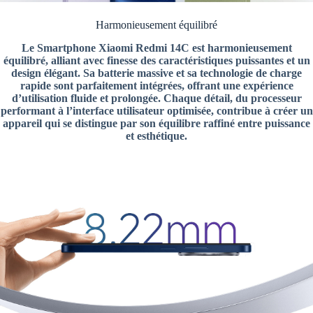
Harmonieusement équilibré
Le Smartphone Xiaomi Redmi 14C est harmonieusement
équilibré, alliant avec finesse des caractéristiques puissantes et un
design élégant. Sa batterie massive et sa technologie de charge
rapide sont parfaitement intégrées, offrant une expérience
d’utilisation fluide et prolongée. Chaque détail, du processeur
performant à l’interface utilisateur optimisée, contribue à créer un
appareil qui se distingue par son équilibre raffiné entre puissance
et esthétique.