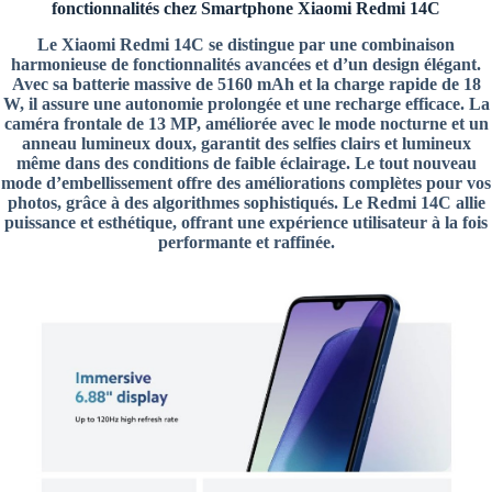
fonctionnalités chez Smartphone Xiaomi Redmi 14C
Le Xiaomi Redmi 14C se distingue par une combinaison
harmonieuse de fonctionnalités avancées et d’un design élégant.
Avec sa batterie massive de 5160 mAh et la charge rapide de 18
W, il assure une autonomie prolongée et une recharge efficace. La
caméra frontale de 13 MP, améliorée avec le mode nocturne et un
anneau lumineux doux, garantit des selfies clairs et lumineux
même dans des conditions de faible éclairage. Le tout nouveau
mode d’embellissement offre des améliorations complètes pour vos
photos, grâce à des algorithmes sophistiqués. Le Redmi 14C allie
puissance et esthétique, offrant une expérience utilisateur à la fois
performante et raffinée.