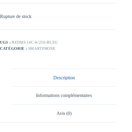
Rupture de stock
UGS :
REDMI-14C-8/256-BLEU
CATÉGORIE :
SMARTPHONE
Description
Informations complémentaires
Avis (0)