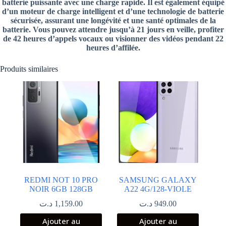
batterie puissante avec une charge rapide. Il est également équipé
d’un moteur de charge intelligent et d’une technologie de batterie
sécurisée, assurant une longévité et une santé optimales de la
batterie. Vous pouvez attendre jusqu’à 21 jours en veille, profiter
de 42 heures d’appels vocaux ou visionner des vidéos pendant 22
heures d’affilée.
Produits similaires
REDMI NOT 10 PRO
SAMSUNG GALAXY
NOIR 6GB 128GB
A22 4G/128-VIOLE
د.ت
1,159.00
د.ت
949.00
Ajouter au
Ajouter au