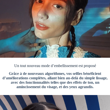
Un tout nouveau mode d’embellissement est proposé
Grâce à de nouveaux algorithmes, vos selfies bénéficient
d’améliorations complètes, allant bien au-delà du simple lissage,
avec des fonctionnalités telles que des effets de ton, un
amincissement du visage, et des yeux agrandis.