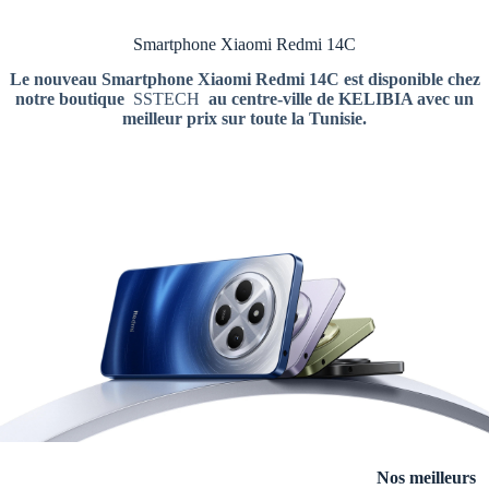
Smartphone Xiaomi Redmi 14C
Le nouveau
Smartphone Xiaomi Redmi 14C est disponible chez
notre boutique
SSTECH
au centre-ville de KELIBIA avec un
meilleur prix sur toute la Tunisie.
Nos meilleurs