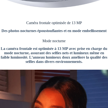
Caméra frontale optimisée de 13 MP
Des photos nocturnes époustouflantes et en mode embellissement
Mode nocturne
La caméra frontale est optimisée à 13 MP avec prise en charge du
mode nocturne, assurant des selfies nets et lumineux même en
faible luminosité. L’anneau lumineux doux améliore la qualité des
selfies dans divers environnements.