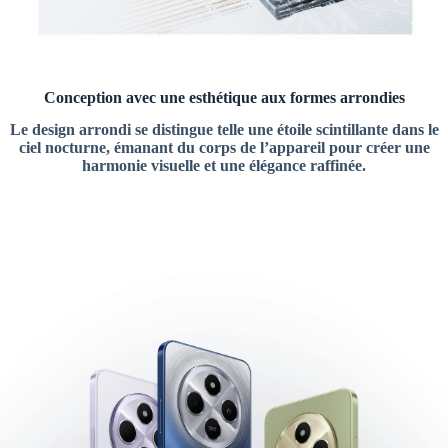
Conception avec une esthétique aux formes arrondies
Le design arrondi se distingue telle une étoile scintillante dans le
ciel nocturne, émanant du corps de l’appareil pour créer une
harmonie visuelle et une élégance raffinée.