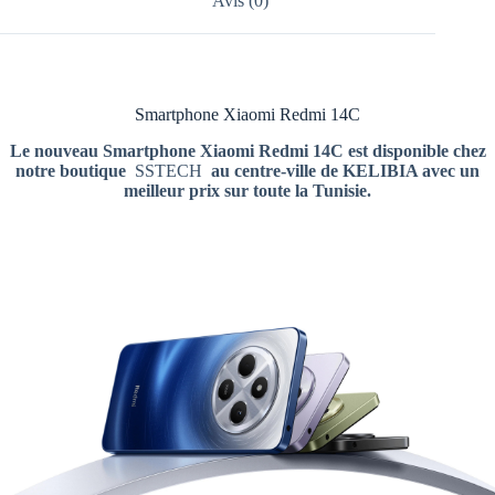
Avis (0)
Smartphone Xiaomi Redmi 14C
Le nouveau
Smartphone Xiaomi Redmi 14C est disponible chez
notre boutique
SSTECH
au centre-ville de KELIBIA avec un
meilleur prix sur toute la Tunisie.