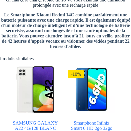
prolongée avec une recharge rapide
Le Smartphone Xiaomi Redmi 14C combine parfaitement une
batterie puissante avec une charge rapide. Il est également équipé
d’un moteur de charge intelligent et d’une technologie de batterie
sécurisée, assurant une longévité et une santé optimales de la
batterie. Vous pouvez attendre jusqu’à 21 jours en veille, profiter
de 42 heures d’appels vocaux ou visionner des vidéos pendant 22
heures d’affilée.
Produits similaires
-10%
SAMSUNG GALAXY
Smartphone Infinix
A22 4G/128-BLANC
Smart 6 HD 2go 32go