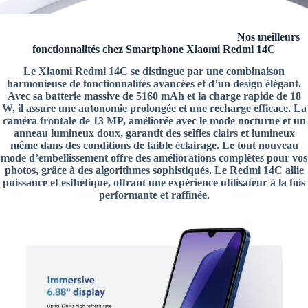
Nos meilleurs
fonctionnalités chez Smartphone Xiaomi Redmi 14C
Le Xiaomi Redmi 14C se distingue par une combinaison
harmonieuse de fonctionnalités avancées et d’un design élégant.
Avec sa batterie massive de 5160 mAh et la charge rapide de 18
W, il assure une autonomie prolongée et une recharge efficace. La
caméra frontale de 13 MP, améliorée avec le mode nocturne et un
anneau lumineux doux, garantit des selfies clairs et lumineux
même dans des conditions de faible éclairage. Le tout nouveau
mode d’embellissement offre des améliorations complètes pour vos
photos, grâce à des algorithmes sophistiqués. Le Redmi 14C allie
puissance et esthétique, offrant une expérience utilisateur à la fois
performante et raffinée.