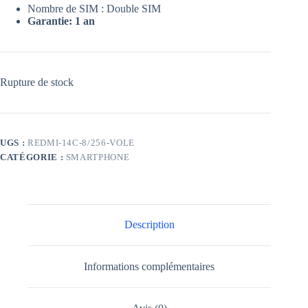
Nombre de SIM : Double SIM
Garantie: 1 an
Rupture de stock
UGS :
REDMI-14C-8/256-VOLE
CATÉGORIE :
SMARTPHONE
Description
Informations complémentaires