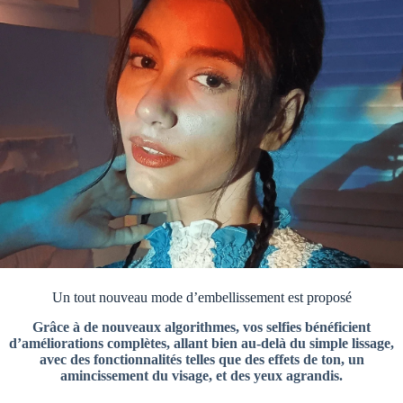
Un tout nouveau mode d’embellissement est proposé
Grâce à de nouveaux algorithmes, vos selfies bénéficient
d’améliorations complètes, allant bien au-delà du simple lissage,
avec des fonctionnalités telles que des effets de ton, un
amincissement du visage, et des yeux agrandis.