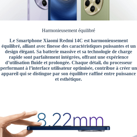
Harmonieusement équilibré
Le Smartphone Xiaomi Redmi 14C est harmonieusement
équilibré, alliant avec finesse des caractéristiques puissantes et un
design élégant. Sa batterie massive et sa technologie de charge
rapide sont parfaitement intégrées, offrant une expérience
d’utilisation fluide et prolongée. Chaque détail, du processeur
performant à l’interface utilisateur optimisée, contribue à créer un
appareil qui se distingue par son équilibre raffiné entre puissance
et esthétique.