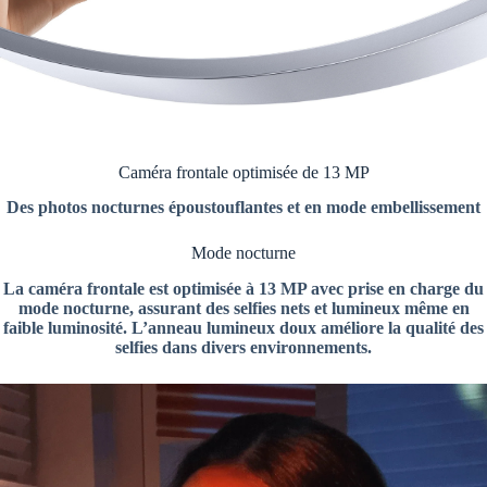
Caméra frontale optimisée de 13 MP
Des photos nocturnes époustouflantes et en mode embellissement
Mode nocturne
La caméra frontale est optimisée à 13 MP avec prise en charge du
mode nocturne, assurant des selfies nets et lumineux même en
faible luminosité. L’anneau lumineux doux améliore la qualité des
selfies dans divers environnements.