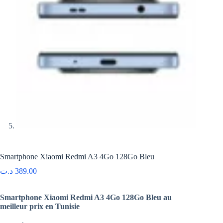
Smartphone Xiaomi Redmi A3 4Go 128Go Bleu
د.ت
389.00
Smartphone Xiaomi Redmi A3 4Go 128Go Bleu au
meilleur prix en Tunisie