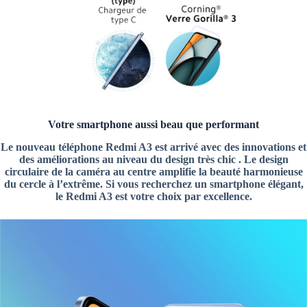
Votre smartphone aussi beau que performant
Le nouveau téléphone Redmi A3 est arrivé avec des innovations et
des améliorations au niveau du design très chic . Le design
circulaire de la caméra au centre amplifie la beauté harmonieuse
du cercle à l’extrême. Si vous recherchez un smartphone élégant,
le Redmi A3 est votre choix par excellence.