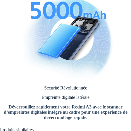
Sécurité Révolutionnée
Empreinte digitale latérale
Déverrouillez rapidement votre Redmi A3 avec le scanner
d’empreintes digitales intégré au cadre pour une expérience de
déverrouillage rapide.
Produits similaires