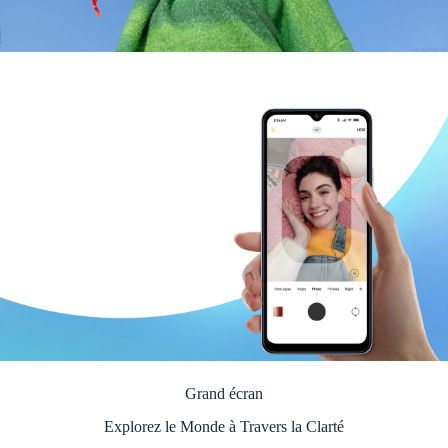
Grand écran
Explorez le Monde à Travers la Clarté