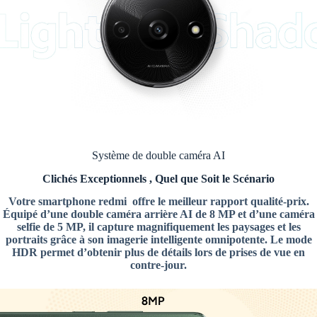
Système de double caméra AI
Clichés Exceptionnels , Quel que Soit le Scénario
Votre smartphone redmi offre le meilleur rapport qualité-prix.
Équipé d’une double caméra arrière AI de 8 MP et d’une caméra
selfie de 5 MP, il capture magnifiquement les paysages et les
portraits grâce à son imagerie intelligente omnipotente. Le mode
HDR permet d’obtenir plus de détails lors de prises de vue en
contre-jour.