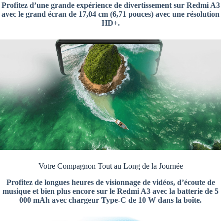
Profitez d’une grande expérience de divertissement sur Redmi A3
avec le grand écran de 17,04 cm (6,71 pouces) avec une résolution
HD+.
Votre Compagnon Tout au Long de la Journée
Profitez de longues heures de visionnage de vidéos, d’écoute de
musique et bien plus encore sur le Redmi A3 avec la batterie de 5
000 mAh avec chargeur Type-C de 10 W dans la boîte.