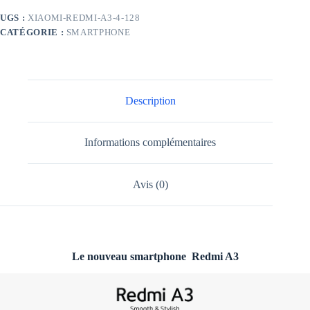
UGS :
XIAOMI-REDMI-A3-4-128
CATÉGORIE :
SMARTPHONE
Description
Informations complémentaires
Avis (0)
Le nouveau smartphone Redmi A3