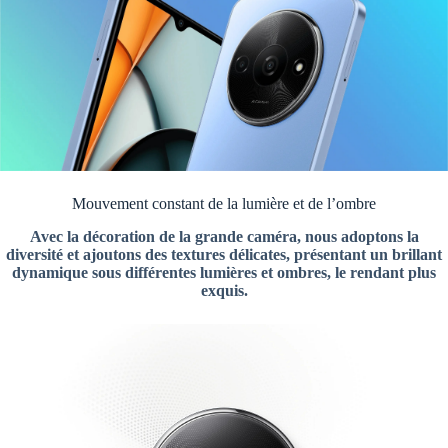
Mouvement constant de la lumière et de l’ombre
Avec la décoration de la grande caméra, nous adoptons la
diversité et ajoutons des textures délicates, présentant un brillant
dynamique sous différentes lumières et ombres, le rendant plus
exquis.