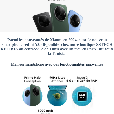
Parmi les nouveautés de Xiaomi en 2024, c’est le nouveau
smartphone redmi A3, disponible chez notre boutique SSTECH
KELIBIA
au centre-ville de Tunis avec un meilleur prix sur toute
la Tunisie.
Meilleur smartphone avec des
fonctionnalités
innovantes