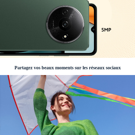
Partagez vos beaux moments sur les réseaux sociaux