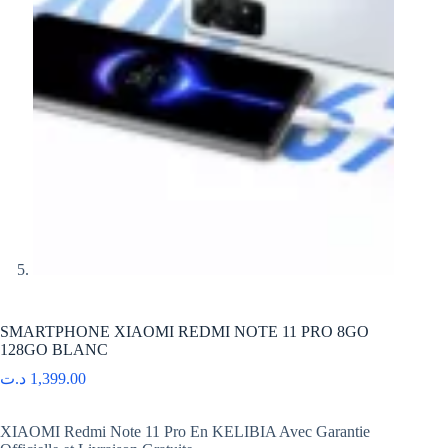
SMARTPHONE XIAOMI REDMI NOTE 11 PRO 8GO
128GO BLANC
د.ت
1,399.00
XIAOMI Redmi Note 11 Pro En KELIBIA Avec Garantie