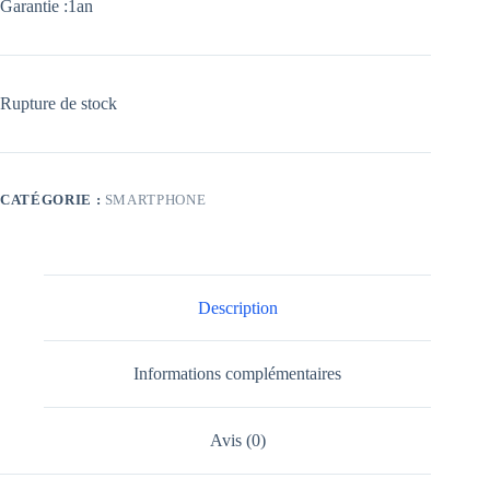
Garantie :1an
Rupture de stock
CATÉGORIE :
SMARTPHONE
Description
Informations complémentaires
Avis (0)