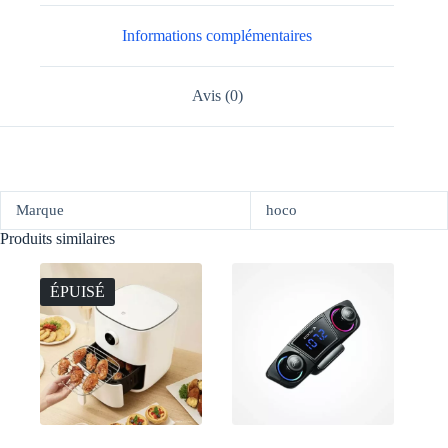
Informations complémentaires
Avis (0)
Marque
hoco
Produits similaires
ÉPUISÉ