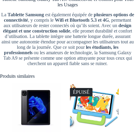
les Usages
La
Tablette Samsung
est également équipée de
plusieurs options de
connectivité
, y compris le
Wifi et Bluetooth 5.3 et 4G
, permettant
aux utilisateurs de rester connectés où qu’ils soient. Avec un
design
élégant et une construction solide
, elle promet durabilité et confort
d’utilisation. La tablette intègre une batterie longue durée, assurant
ainsi une autonomie étendue pour accompagner les utilisateurs tout au
long de la journée. Que ce soit pour
les étudiants, les
professionnels
ou les amateurs de technologie, la Samsung Galaxy
Tab A9 se présente comme une option attrayante pour tous ceux qui
cherchent un appareil fiable sans se ruiner.
Produits similaires
ÉPUISÉ