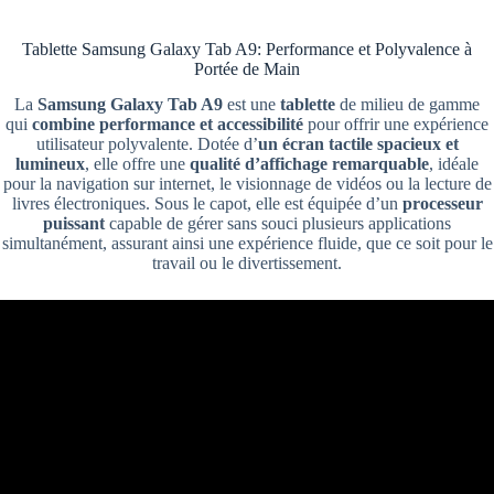
Tablette Samsung Galaxy Tab A9: Performance et Polyvalence à
Portée de Main
La
Samsung Galaxy Tab A9
est une
tablette
de milieu de gamme
qui
combine performance et accessibilité
pour offrir une expérience
utilisateur polyvalente. Dotée d’
un écran tactile spacieux et
lumineux
, elle offre une
qualité d’affichage remarquable
, idéale
pour la navigation sur internet, le visionnage de vidéos ou la lecture de
livres électroniques. Sous le capot, elle est équipée d’un
processeur
puissant
capable de gérer sans souci plusieurs applications
simultanément, assurant ainsi une expérience fluide, que ce soit pour le
travail ou le divertissement.