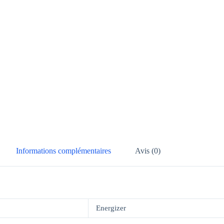
Informations complémentaires
Avis (0)
Energizer