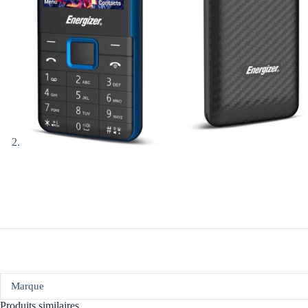
Marque
Produits similaires