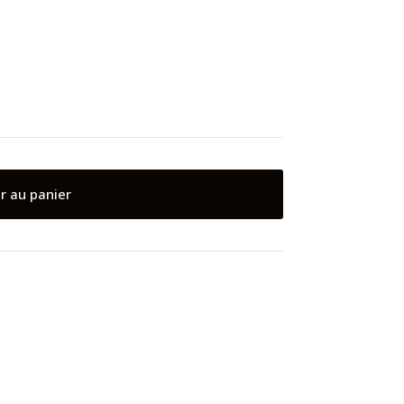
r au panier