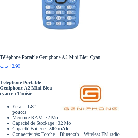
Téléphone Portable Geniphone A2 Mini Bleu Cyan
د.ت
42.90
Téléphone Portable
Geniphone A2 Mini Bleu
cyan en Tunisie
Ecran :
1.8″
pouces
Mémoire RAM: 32 Mo
Capacité de Stockage : 32 Mo
Capacité Batterie :
800 mAh
Connectivités: Torche – Bluetooth – Wireless FM radio