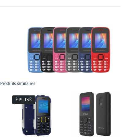
Produits similaires
ÉPUISÉ