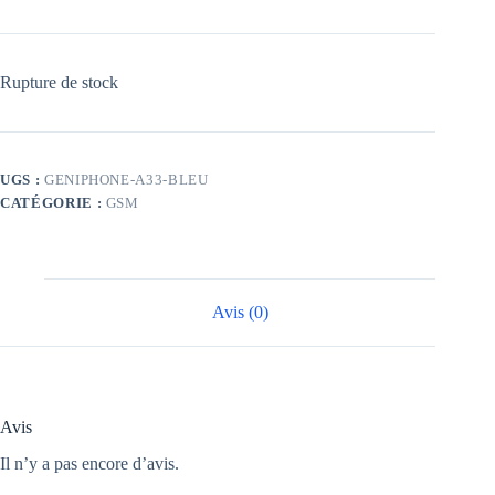
Rupture de stock
UGS :
GENIPHONE-A33-BLEU
CATÉGORIE :
GSM
Avis (0)
Avis
Il n’y a pas encore d’avis.