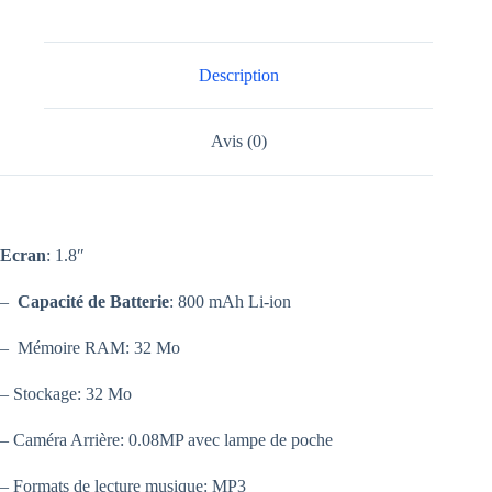
Description
Avis (0)
Ecran
: 1.8″
–
Capacité de Batterie
: 800 mAh Li-ion
– Mémoire RAM: 32 Mo
– Stockage: 32 Mo
– Caméra Arrière: 0.08MP avec lampe de poche
– Formats de lecture musique: MP3